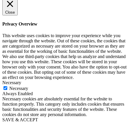
Close
Privacy Overview
This website uses cookies to improve your experience while you
navigate through the website. Out of these cookies, the cookies that
are categorized as necessary are stored on your browser as they are
as essential for the working of basic functionalities of the website.
We also use third-party cookies that help us analyze and understand
how you use this website. These cookies will be stored in your
browser only with your consent. You also have the option to opt-out
of these cookies. But opting out of some of these cookies may have
an effect on your browsing experience.
Necessary
Necessary
Always Enabled
Necessary cookies are absolutely essential for the website to
function properly. This category only includes cookies that ensures
basic functionalities and security features of the website. These
cookies do not store any personal information.
SAVE & ACCEPT