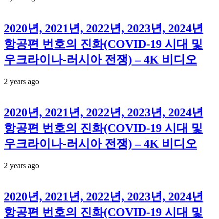
2020년, 2021년, 2022년, 2023년, 2024년
항공편 번호의 진화(COVID-19 시대 및
우크라이나-러시아 전쟁) – 4K 비디오
2 years ago
2020년, 2021년, 2022년, 2023년, 2024년
항공편 번호의 진화(COVID-19 시대 및
우크라이나-러시아 전쟁) – 4K 비디오
2 years ago
2020년, 2021년, 2022년, 2023년, 2024년
항공편 번호의 진화(COVID-19 시대 및