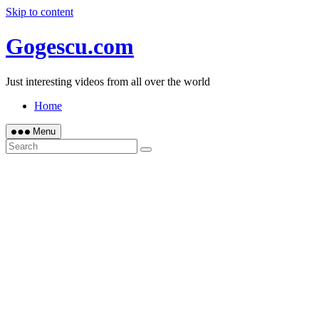
Skip to content
Gogescu.com
Just interesting videos from all over the world
Home
Menu