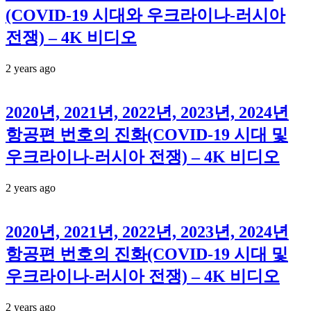
(COVID-19 시대와 우크라이나-러시아
전쟁) – 4K 비디오
2 years ago
2020년, 2021년, 2022년, 2023년, 2024년
항공편 번호의 진화(COVID-19 시대 및
우크라이나-러시아 전쟁) – 4K 비디오
2 years ago
2020년, 2021년, 2022년, 2023년, 2024년
항공편 번호의 진화(COVID-19 시대 및
우크라이나-러시아 전쟁) – 4K 비디오
2 years ago