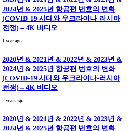
2024년 & 2025년 항공편 번호의 변화
(COVID-19 시대와 우크라이나-러시아
전쟁) – 4K 비디오
1 year ago
2020년 & 2021년 & 2022년 & 2023년 &
2024년 & 2025년 항공편 번호의 변화
(COVID-19 시대와 우크라이나-러시아
전쟁) – 4K 비디오
2 years ago
2020년 & 2021년 & 2022년 & 2023년 &
2024년 & 2025년 항공편 번호의 변화