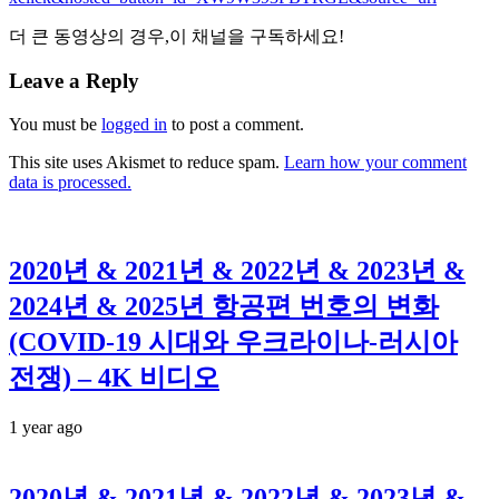
더 큰 동영상의 경우,이 채널을 구독하세요!
Leave a Reply
You must be
logged in
to post a comment.
This site uses Akismet to reduce spam.
Learn how your comment
data is processed.
2020년 & 2021년 & 2022년 & 2023년 &
2024년 & 2025년 항공편 번호의 변화
(COVID-19 시대와 우크라이나-러시아
전쟁) – 4K 비디오
1 year ago
2020년 & 2021년 & 2022년 & 2023년 &