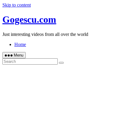
Skip to content
Gogescu.com
Just interesting videos from all over the world
Home
Menu