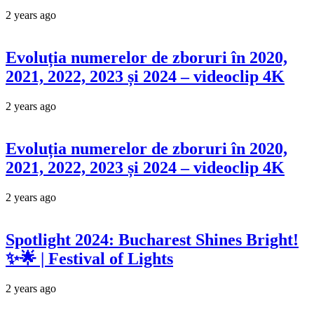
2 years ago
Evoluția numerelor de zboruri în 2020,
2021, 2022, 2023 și 2024 – videoclip 4K
2 years ago
Evoluția numerelor de zboruri în 2020,
2021, 2022, 2023 și 2024 – videoclip 4K
2 years ago
Spotlight 2024: Bucharest Shines Bright!
✨🌟 | Festival of Lights
2 years ago