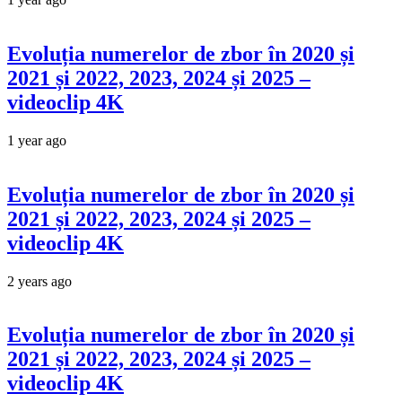
Evoluția numerelor de zbor în 2020 și
2021 și 2022, 2023, 2024 și 2025 –
videoclip 4K
1 year ago
Evoluția numerelor de zbor în 2020 și
2021 și 2022, 2023, 2024 și 2025 –
videoclip 4K
2 years ago
Evoluția numerelor de zbor în 2020 și
2021 și 2022, 2023, 2024 și 2025 –
videoclip 4K