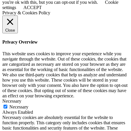
you're ok with this, but you can opt-out if you wish.
Cookie
settings
ACCEPT
Privacy & Cookies Policy
Close
Privacy Overview
This website uses cookies to improve your experience while you
navigate through the website. Out of these cookies, the cookies that
are categorized as necessary are stored on your browser as they are
as essential for the working of basic functionalities of the website.
We also use third-party cookies that help us analyze and understand
how you use this website. These cookies will be stored in your
browser only with your consent. You also have the option to opt-out
of these cookies. But opting out of some of these cookies may have
an effect on your browsing experience.
Necessary
Necessary
Always Enabled
Necessary cookies are absolutely essential for the website to
function properly. This category only includes cookies that ensures
basic functionalities and security features of the website. These