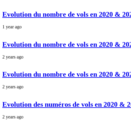
Evolution du nombre de vols en 2020 & 2
1 year ago
Evolution du nombre de vols en 2020 & 2
2 years ago
Evolution du nombre de vols en 2020 & 2
2 years ago
Evolution des numéros de vols en 2020 & 
2 years ago