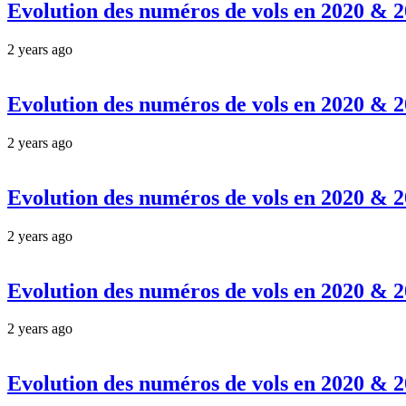
Evolution des numéros de vols en 2020 & 
2 years ago
Evolution des numéros de vols en 2020 & 
2 years ago
Evolution des numéros de vols en 2020 & 
2 years ago
Evolution des numéros de vols en 2020 & 
2 years ago
Evolution des numéros de vols en 2020 & 