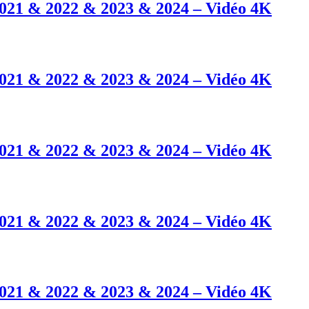
2021 & 2022 & 2023 & 2024 – Vidéo 4K
2021 & 2022 & 2023 & 2024 – Vidéo 4K
2021 & 2022 & 2023 & 2024 – Vidéo 4K
2021 & 2022 & 2023 & 2024 – Vidéo 4K
2021 & 2022 & 2023 & 2024 – Vidéo 4K