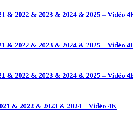
021 & 2022 & 2023 & 2024 & 2025 – Vidéo 4
021 & 2022 & 2023 & 2024 & 2025 – Vidéo 4
021 & 2022 & 2023 & 2024 & 2025 – Vidéo 4
2021 & 2022 & 2023 & 2024 – Vidéo 4K