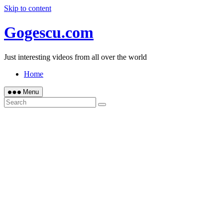
Skip to content
Gogescu.com
Just interesting videos from all over the world
Home
Menu