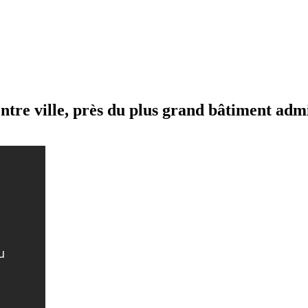
ntre ville, près du plus grand bâtiment admi