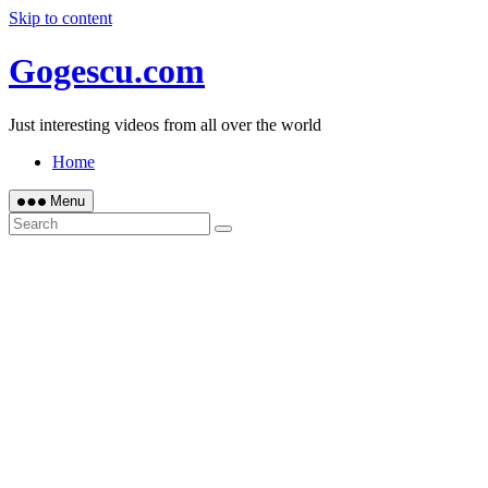
Skip to content
Gogescu.com
Just interesting videos from all over the world
Home
Menu