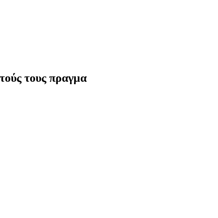
υτούς τους πραγμα