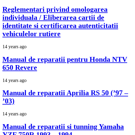
Reglementari privind omologarea
individuala / Eliberarea cartii de
identitate si certificarea autenticitatii
vehiculelor rutiere
14 years ago
Manual de reparatii pentru Honda NTV
650 Revere
14 years ago
Manual de reparatii Aprilia RS 50 (’97 –
’03)
14 years ago
Manual de reparatii si tunning Yamaha
YZF 750R 1993 – 1994