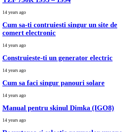
14 years ago
Cum sa-ti contruiesti singur un site de
comert electronic
14 years ago
Construieste-ti un generator electric
14 years ago
Cum sa faci singur panouri solare
14 years ago
Manual pentru skinul Dimka (IGO8)
14 years ago