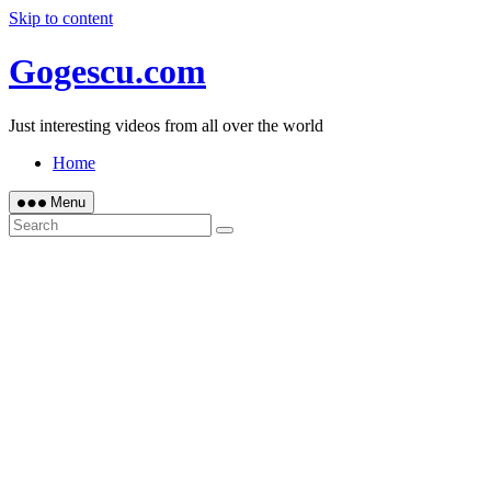
Skip to content
Gogescu.com
Just interesting videos from all over the world
Home
Menu