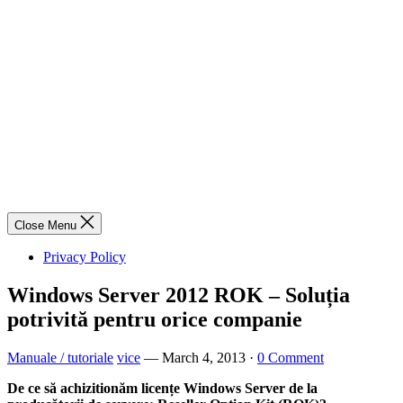
Close Menu
Privacy Policy
Windows Server 2012 ROK – Soluția
potrivită pentru orice companie
Manuale / tutoriale
vice
—
March 4, 2013
·
0 Comment
De ce să achizitionăm licențe Windows Server de la