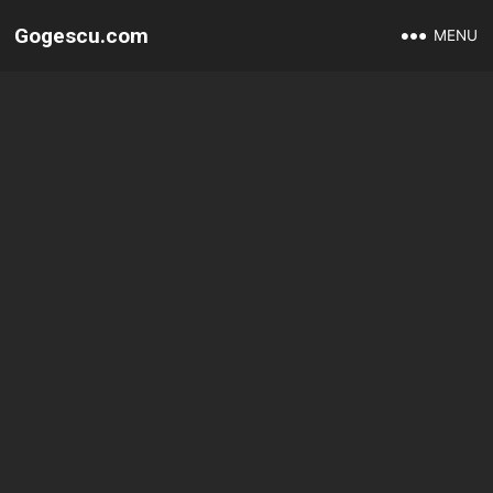
Gogescu.com
MENU