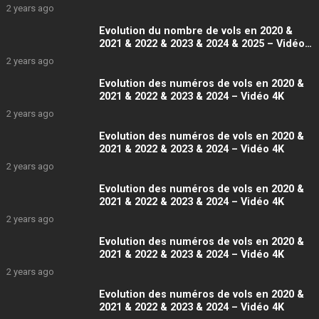
4K
2 years ago
Evolution du nombre de vols en 2020 &
2021 & 2022 & 2023 & 2024 & 2025 – Vidéo
4K
2 years ago
Evolution des numéros de vols en 2020 &
2021 & 2022 & 2023 & 2024 – Vidéo 4K
2 years ago
Evolution des numéros de vols en 2020 &
2021 & 2022 & 2023 & 2024 – Vidéo 4K
2 years ago
Evolution des numéros de vols en 2020 &
2021 & 2022 & 2023 & 2024 – Vidéo 4K
2 years ago
Evolution des numéros de vols en 2020 &
2021 & 2022 & 2023 & 2024 – Vidéo 4K
2 years ago
Evolution des numéros de vols en 2020 &
2021 & 2022 & 2023 & 2024 – Vidéo 4K