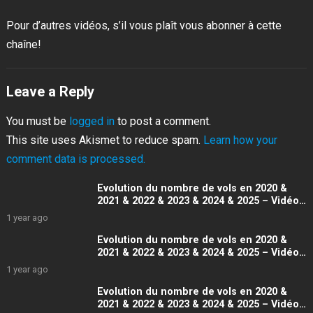
Pour d’autres vidéos, s’il vous plaît vous abonner à cette
chaîne!
Leave a Reply
You must be
logged in
to post a comment.
This site uses Akismet to reduce spam.
Learn how your
comment data is processed.
Evolution du nombre de vols en 2020 &
2021 & 2022 & 2023 & 2024 & 2025 – Vidéo
4K
1 year ago
Evolution du nombre de vols en 2020 &
2021 & 2022 & 2023 & 2024 & 2025 – Vidéo
4K
1 year ago
Evolution du nombre de vols en 2020 &
2021 & 2022 & 2023 & 2024 & 2025 – Vidéo