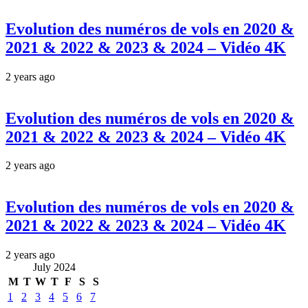
Evolution des numéros de vols en 2020 &
2021 & 2022 & 2023 & 2024 – Vidéo 4K
2 years ago
Evolution des numéros de vols en 2020 &
2021 & 2022 & 2023 & 2024 – Vidéo 4K
2 years ago
Evolution des numéros de vols en 2020 &
2021 & 2022 & 2023 & 2024 – Vidéo 4K
2 years ago
July 2024
M
T
W
T
F
S
S
1
2
3
4
5
6
7