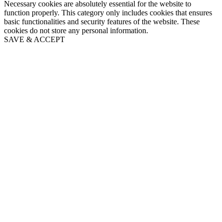
Necessary cookies are absolutely essential for the website to
function properly. This category only includes cookies that ensures
basic functionalities and security features of the website. These
cookies do not store any personal information.
SAVE & ACCEPT