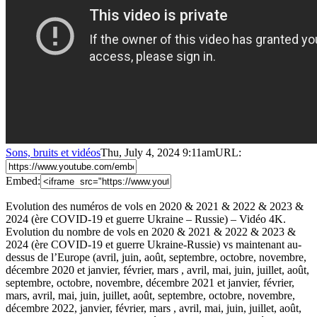
Sons, bruits et vidéos
Thu, July 4, 2024 9:11am
URL:
Embed:
Evolution des numéros de vols en 2020 & 2021 & 2022 & 2023 &
2024 (ère COVID-19 et guerre Ukraine – Russie) – Vidéo 4K.
Evolution du nombre de vols en 2020 & 2021 & 2022 & 2023 &
2024 (ère COVID-19 et guerre Ukraine-Russie) vs maintenant au-
dessus de l’Europe (avril,
juin, août, septembre, octobre, novembre,
décembre 2020 et janvier, février, mars , avril, mai, juin, juillet, août,
septembre, octobre, novembre, décembre 2021 et janvier, février,
mars, avril, mai, juin, juillet, août, septembre, octobre, novembre,
décembre 2022, janvier, février, mars , avril, mai, juin, juillet, août,