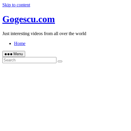
Skip to content
Gogescu.com
Just interesting videos from all over the world
Home
Menu