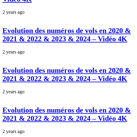
2 years ago
Evolution des numéros de vols en 2020 &
2021 & 2022 & 2023 & 2024 – Vidéo 4K
2 years ago
Evolution des numéros de vols en 2020 &
2021 & 2022 & 2023 & 2024 – Vidéo 4K
2 years ago
Evolution des numéros de vols en 2020 &
2021 & 2022 & 2023 & 2024 – Vidéo 4K
2 years ago