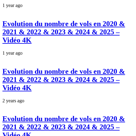
1 year ago
Evolution du nombre de vols en 2020 &
2021 & 2022 & 2023 & 2024 & 2025 –
Vidéo 4K
1 year ago
Evolution du nombre de vols en 2020 &
2021 & 2022 & 2023 & 2024 & 2025 –
Vidéo 4K
2 years ago
Evolution du nombre de vols en 2020 &
2021 & 2022 & 2023 & 2024 & 2025 –
Vidéo 4K