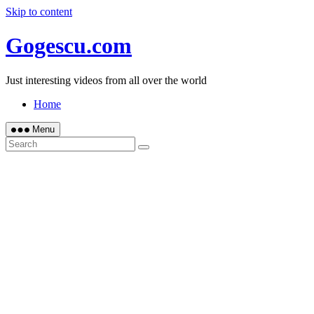
Skip to content
Gogescu.com
Just interesting videos from all over the world
Home
Menu