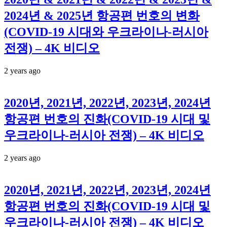
2024년 & 2025년 항공편 번호의 변화
(COVID-19 시대와 우크라이나-러시아
전쟁) – 4K 비디오
2 years ago
2020년, 2021년, 2022년, 2023년, 2024년
항공편 번호의 진화(COVID-19 시대 및
우크라이나-러시아 전쟁) – 4K 비디오
2 years ago
2020년, 2021년, 2022년, 2023년, 2024년
항공편 번호의 진화(COVID-19 시대 및
우크라이나-러시아 전쟁) – 4K 비디오