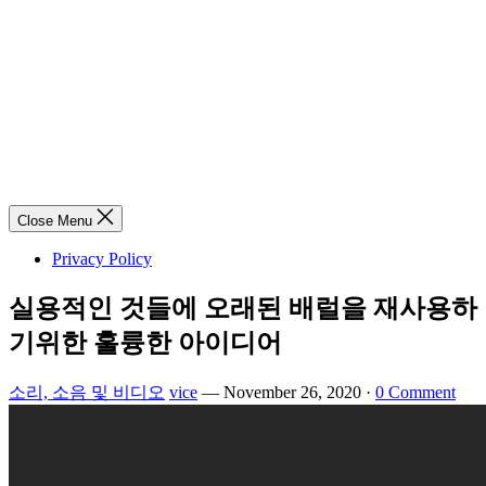
Close Menu
Privacy Policy
실용적인 것들에 오래된 배럴을 재사용하
기위한 훌륭한 아이디어
소리, 소음 및 비디오
vice
—
November 26, 2020
·
0 Comment