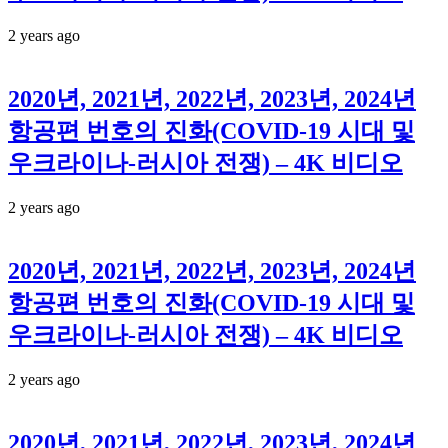
2 years ago
2020년, 2021년, 2022년, 2023년, 2024년
항공편 번호의 진화(COVID-19 시대 및
우크라이나-러시아 전쟁) – 4K 비디오
2 years ago
2020년, 2021년, 2022년, 2023년, 2024년
항공편 번호의 진화(COVID-19 시대 및
우크라이나-러시아 전쟁) – 4K 비디오
2 years ago
2020년, 2021년, 2022년, 2023년, 2024년