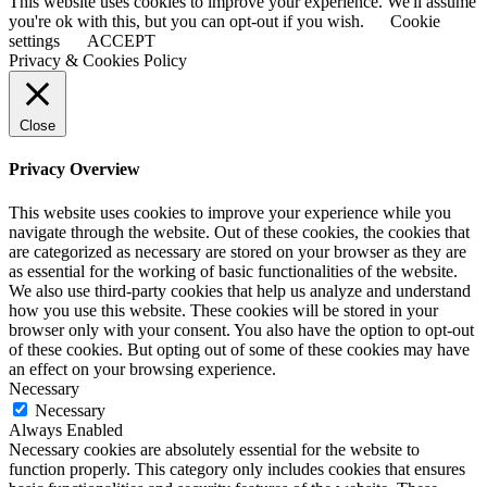
This website uses cookies to improve your experience. We'll assume
you're ok with this, but you can opt-out if you wish.
Cookie
settings
ACCEPT
Privacy & Cookies Policy
Close
Privacy Overview
This website uses cookies to improve your experience while you
navigate through the website. Out of these cookies, the cookies that
are categorized as necessary are stored on your browser as they are
as essential for the working of basic functionalities of the website.
We also use third-party cookies that help us analyze and understand
how you use this website. These cookies will be stored in your
browser only with your consent. You also have the option to opt-out
of these cookies. But opting out of some of these cookies may have
an effect on your browsing experience.
Necessary
Necessary
Always Enabled
Necessary cookies are absolutely essential for the website to
function properly. This category only includes cookies that ensures