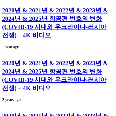
2020년 & 2021년 & 2022년 & 2023년 &
2024년 & 2025년 항공편 번호의 변화
(COVID-19 시대와 우크라이나-러시아
전쟁) – 4K 비디오
1 year ago
2020년 & 2021년 & 2022년 & 2023년 &
2024년 & 2025년 항공편 번호의 변화
(COVID-19 시대와 우크라이나-러시아
전쟁) – 4K 비디오
2 years ago
2020년 & 2021년 & 2022년 & 2023년 &