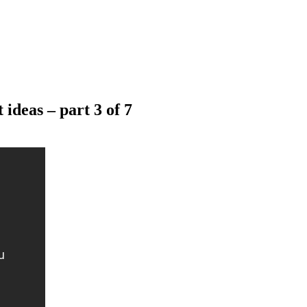
ideas – part 3 of 7