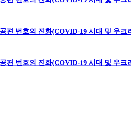
024년 항공편 번호의 진화(COVID-19 시대 및
024년 항공편 번호의 진화(COVID-19 시대 및