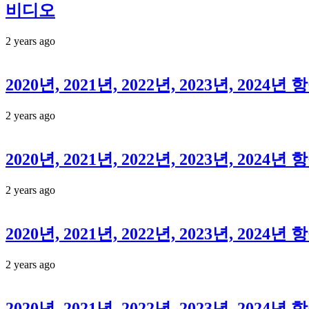
비디오
2 years ago
2020년, 2021년, 2022년, 2023년, 2
2 years ago
2020년, 2021년, 2022년, 2023년, 2
2 years ago
2020년, 2021년, 2022년, 2023년, 2
2 years ago
2020년, 2021년, 2022년, 2023년, 2