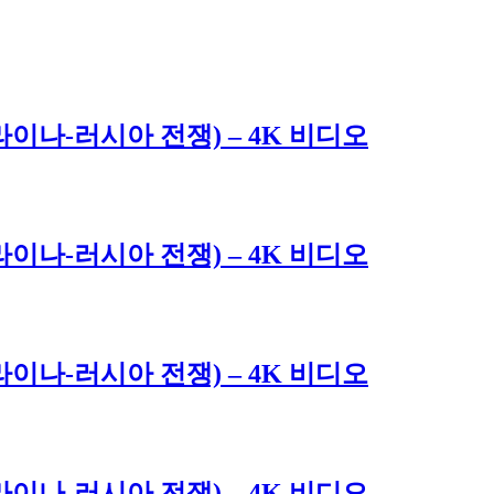
 우크라이나-러시아 전쟁) – 4K 비디오
 우크라이나-러시아 전쟁) – 4K 비디오
 우크라이나-러시아 전쟁) – 4K 비디오
 우크라이나-러시아 전쟁) – 4K 비디오