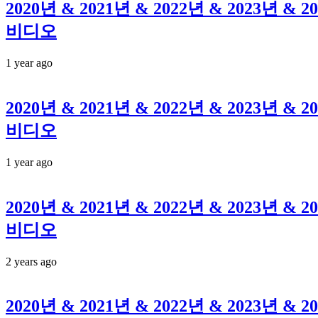
2020년 & 2021년 & 2022년 & 2023년
비디오
1 year ago
2020년 & 2021년 & 2022년 & 2023년
비디오
1 year ago
2020년 & 2021년 & 2022년 & 2023년
비디오
2 years ago
2020년 & 2021년 & 2022년 & 2023년