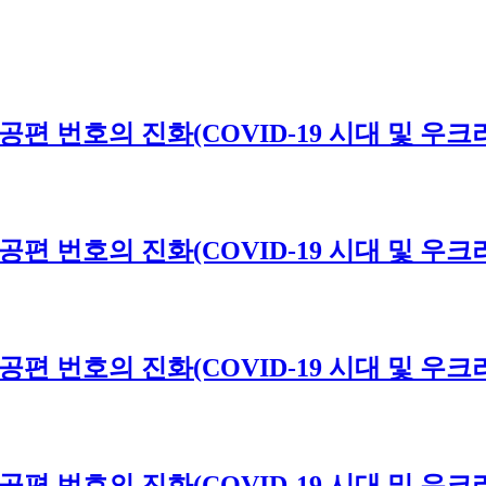
024년 항공편 번호의 진화(COVID-19 시대 및
024년 항공편 번호의 진화(COVID-19 시대 및
024년 항공편 번호의 진화(COVID-19 시대 및
024년 항공편 번호의 진화(COVID-19 시대 및