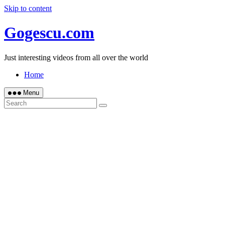
Skip to content
Gogescu.com
Just interesting videos from all over the world
Home
Menu