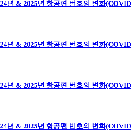
 & 2024년 & 2025년 항공편 번호의 변화(CO
 & 2024년 & 2025년 항공편 번호의 변화(CO
 & 2024년 & 2025년 항공편 번호의 변화(CO
 & 2024년 & 2025년 항공편 번호의 변화(CO