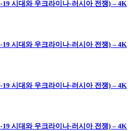
VID-19 시대와 우크라이나-러시아 전쟁) – 4K
VID-19 시대와 우크라이나-러시아 전쟁) – 4K
VID-19 시대와 우크라이나-러시아 전쟁) – 4K
VID-19 시대와 우크라이나-러시아 전쟁) – 4K