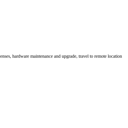
licenses, hardware maintenance and
upgrade, travel to remote location