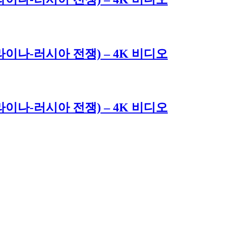
 우크라이나-러시아 전쟁) – 4K 비디오
 우크라이나-러시아 전쟁) – 4K 비디오