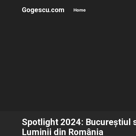
Gogescu.com
Home
Spotlight 2024: Bucureștiul 
Luminii din România