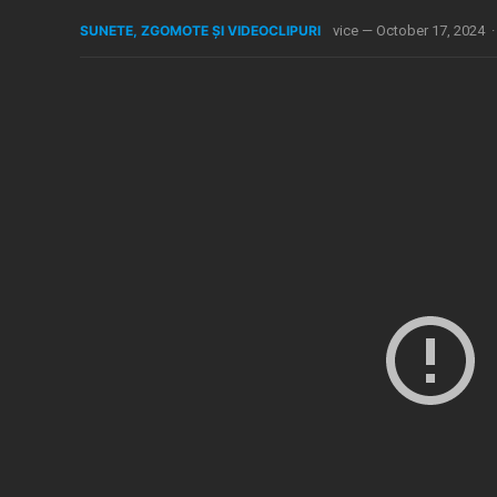
SUNETE, ZGOMOTE ȘI VIDEOCLIPURI
vice
—
October 17, 2024
·