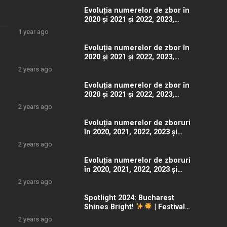
Evoluția numerelor de zbor în
2020 și 2021 și 2022, 2023,
2024 și 2025 – videoclip 4K
1 year ago
Evoluția numerelor de zbor în
2020 și 2021 și 2022, 2023,
2024 și 2025 – videoclip 4K
2 years ago
Evoluția numerelor de zbor în
2020 și 2021 și 2022, 2023,
2024 și 2025 – videoclip 4K
2 years ago
Evoluția numerelor de zboruri
în 2020, 2021, 2022, 2023 și
2024 – videoclip 4K
2 years ago
Evoluția numerelor de zboruri
în 2020, 2021, 2022, 2023 și
2024 – videoclip 4K
2 years ago
Spotlight 2024: Bucharest
Shines Bright!
| Festival
of Lights
2 years ago