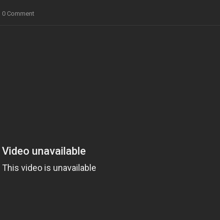
0 Comment