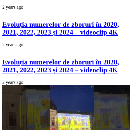
2 years ago
Evoluția numerelor de zboruri în 2020,
2021, 2022, 2023 și 2024 – videoclip 4K
2 years ago
Evoluția numerelor de zboruri în 2020,
2021, 2022, 2023 și 2024 – videoclip 4K
2 years ago