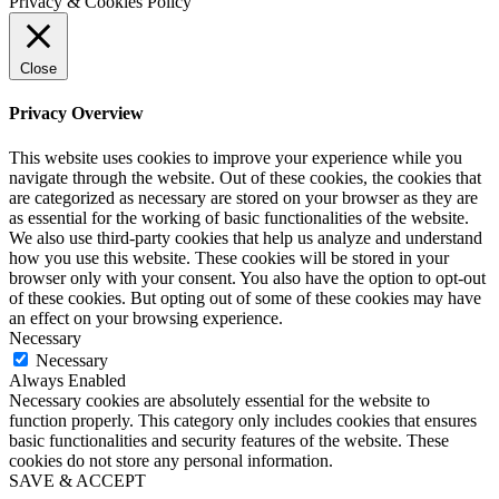
Privacy & Cookies Policy
Close
Privacy Overview
This website uses cookies to improve your experience while you
navigate through the website. Out of these cookies, the cookies that
are categorized as necessary are stored on your browser as they are
as essential for the working of basic functionalities of the website.
We also use third-party cookies that help us analyze and understand
how you use this website. These cookies will be stored in your
browser only with your consent. You also have the option to opt-out
of these cookies. But opting out of some of these cookies may have
an effect on your browsing experience.
Necessary
Necessary
Always Enabled
Necessary cookies are absolutely essential for the website to
function properly. This category only includes cookies that ensures
basic functionalities and security features of the website. These
cookies do not store any personal information.
SAVE & ACCEPT