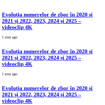
Evoluția numerelor de zbor în 2020 și
2021 și 2022, 2023, 2024 și 2025 –
videoclip 4K
1 year ago
Evoluția numerelor de zbor în 2020 și
2021 și 2022, 2023, 2024 și 2025 –
videoclip 4K
1 year ago
Evoluția numerelor de zbor în 2020 și
2021 și 2022, 2023, 2024 și 2025 –
videoclip 4K