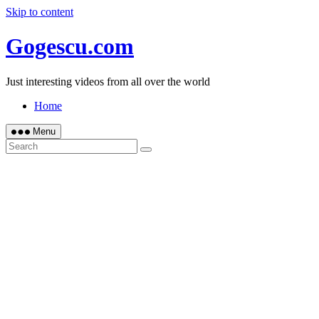
Skip to content
Gogescu.com
Just interesting videos from all over the world
Home
Menu