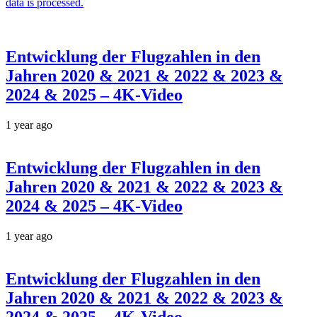
data is processed.
Entwicklung der Flugzahlen in den
Jahren 2020 & 2021 & 2022 & 2023 &
2024 & 2025 – 4K-Video
1 year ago
Entwicklung der Flugzahlen in den
Jahren 2020 & 2021 & 2022 & 2023 &
2024 & 2025 – 4K-Video
1 year ago
Entwicklung der Flugzahlen in den
Jahren 2020 & 2021 & 2022 & 2023 &
2024 & 2025 – 4K-Video