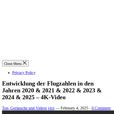
Close Menu
Privacy Policy
Entwicklung der Flugzahlen in den
Jahren 2020 & 2021 & 2022 & 2023 &
2024 & 2025 – 4K-Video
Ton, Geräusche und Videos
vice
—
February 4, 2025
·
0 Comment