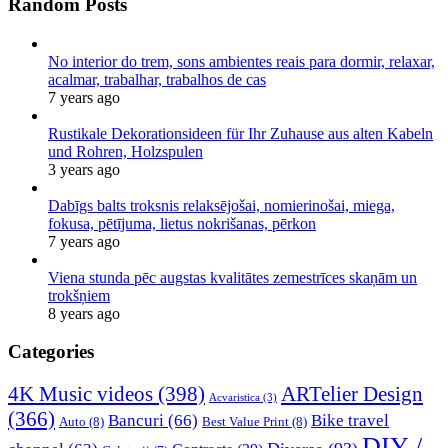
Random Posts
No interior do trem, sons ambientes reais para dormir, relaxar,
acalmar, trabalhar, trabalhos de cas
7 years ago
Rustikale Dekorationsideen für Ihr Zuhause aus alten Kabeln
und Rohren, Holzspulen
3 years ago
Dabīgs balts troksnis relaksējošai, nomierinošai, miega,
fokusa, pētījuma, lietus nokrišanas, pērkon
7 years ago
Viena stunda pēc augstas kvalitātes zemestrīces skaņām un
trokšņiem
8 years ago
Categories
4K Music videos
(398)
ARTelier Design
Acvaristica
(3)
(366)
Bancuri
(66)
Bike travel
Auto
(8)
Best Value Print
(8)
DIY /