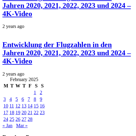
Jahren 2020, 2021, 2022, 2023 und 2024 –
4K-Video
2 years ago
Entwicklung der Flugzahlen in den
Jahren 2020, 2021, 2022, 2023 und 2024 –
4K-Video
2 years ago
February 2025
M
T
W
T
F
S
S
1
2
3
4
5
6
7
8
9
10
11
12
13
14
15
16
17
18
19
20
21
22
23
24
25
26
27
28
« Jan
Mar »