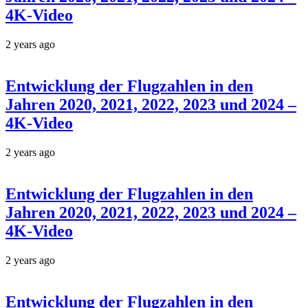
4K-Video
2 years ago
Entwicklung der Flugzahlen in den
Jahren 2020, 2021, 2022, 2023 und 2024 –
4K-Video
2 years ago
Entwicklung der Flugzahlen in den
Jahren 2020, 2021, 2022, 2023 und 2024 –
4K-Video
2 years ago
Entwicklung der Flugzahlen in den