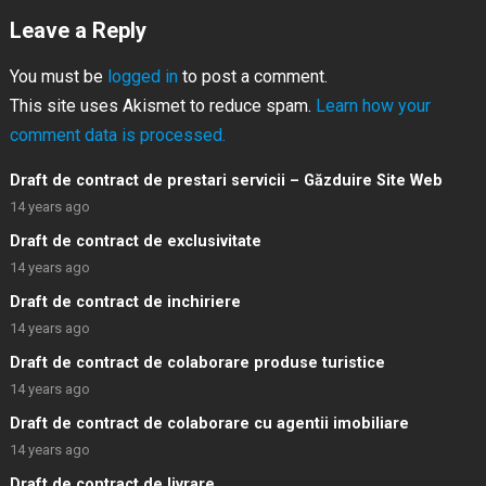
Leave a Reply
You must be
logged in
to post a comment.
This site uses Akismet to reduce spam.
Learn how your
comment data is processed.
Draft de contract de prestari servicii – Găzduire Site Web
14 years ago
Draft de contract de exclusivitate
14 years ago
Draft de contract de inchiriere
14 years ago
Draft de contract de colaborare produse turistice
14 years ago
Draft de contract de colaborare cu agentii imobiliare
14 years ago
Draft de contract de livrare