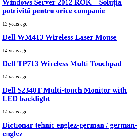
Windows Server 2012 ROK – Soluția
potrivită pentru orice companie
13 years ago
Dell WM413 Wireless Laser Mouse
14 years ago
Dell TP713 Wireless Multi Touchpad
14 years ago
Dell S2340T Multi-touch Monitor with
LED backlight
14 years ago
Dictionar tehnic englez-german / german-
englez