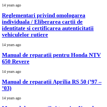
14 years ago
Reglementari privind omologarea
individuala / Eliberarea cartii de
identitate si certificarea autenticitatii
vehiculelor rutiere
14 years ago
Manual de reparatii pentru Honda NTV
650 Revere
14 years ago
Manual de reparatii Aprilia RS 50 (’97 –
’03)
14 years ago