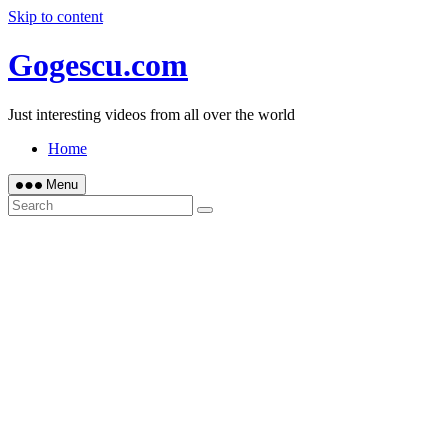
Skip to content
Gogescu.com
Just interesting videos from all over the world
Home
Menu