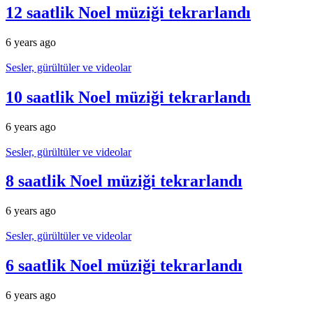
12 saatlik Noel müziği tekrarlandı
6 years ago
Sesler, gürültüler ve videolar
10 saatlik Noel müziği tekrarlandı
6 years ago
Sesler, gürültüler ve videolar
8 saatlik Noel müziği tekrarlandı
6 years ago
Sesler, gürültüler ve videolar
6 saatlik Noel müziği tekrarlandı
6 years ago