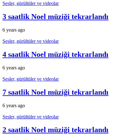
Sesler, gürültüler ve videolar
3 saatlik Noel müziği tekrarlandı
6 years ago
Sesler, gürültüler ve videolar
4 saatlik Noel müziği tekrarlandı
6 years ago
Sesler, gürültüler ve videolar
7 saatlik Noel müziği tekrarlandı
6 years ago
Sesler, gürültüler ve videolar
2 saatlik Noel müziği tekrarlandı