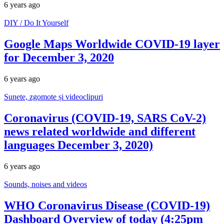
6 years ago
DIY / Do It Yourself
Google Maps Worldwide COVID-19 layer
for December 3, 2020
6 years ago
Sunete, zgomote și videoclipuri
Coronavirus (COVID-19, SARS CoV-2)
news related worldwide and different
languages December 3, 2020)
6 years ago
Sounds, noises and videos
WHO Coronavirus Disease (COVID-19)
Dashboard Overview of today (4:25pm