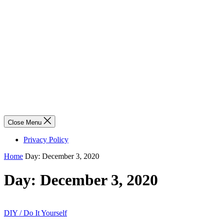
Close Menu
Privacy Policy
Home
Day:
December 3, 2020
Day:
December 3, 2020
DIY / Do It Yourself