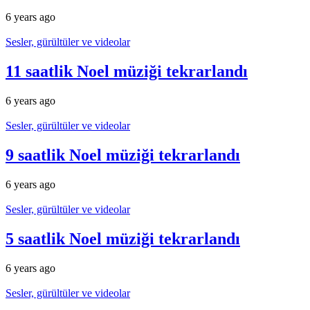
6 years ago
Sesler, gürültüler ve videolar
11 saatlik Noel müziği tekrarlandı
6 years ago
Sesler, gürültüler ve videolar
9 saatlik Noel müziği tekrarlandı
6 years ago
Sesler, gürültüler ve videolar
5 saatlik Noel müziği tekrarlandı
6 years ago
Sesler, gürültüler ve videolar