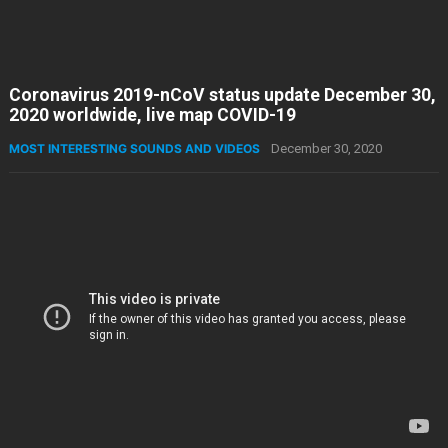
Coronavirus 2019-nCoV status update December 30,
2020 worldwide, live map COVID-19
MOST INTERESTING SOUNDS AND VIDEOS
December 30, 2020