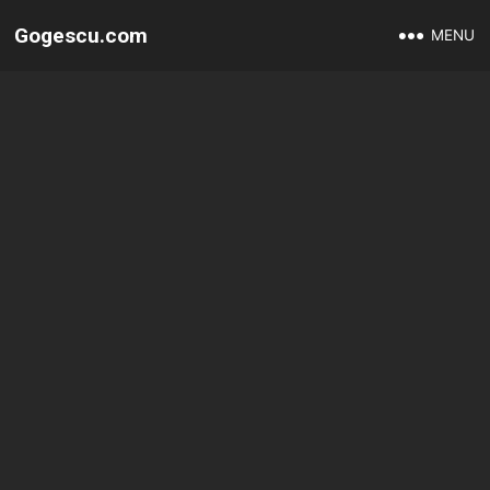
Gogescu.com
MENU