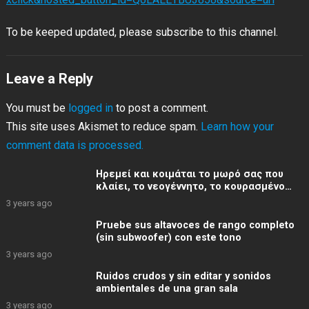
To be keeped updated, please subscribe to this channel.
Leave a Reply
You must be
logged in
to post a comment.
This site uses Akismet to reduce spam.
Learn how your
comment data is processed.
Ηρεμεί και κοιμάται το μωρό σας που
κλαίει, το νεογέννητο, το κουρασμένο
παιδί με αυτούς τους πραγμα
3 years ago
Pruebe sus altavoces de rango completo
(sin subwoofer) con este tono
3 years ago
Ruidos crudos y sin editar y sonidos
ambientales de una gran sala
3 years ago