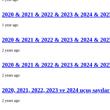
2020 & 2021 & 2022 & 2023 & 2024 & 2025’
1 year ago
2020 & 2021 & 2022 & 2023 & 2024 & 2025’
2 years ago
2020 & 2021 & 2022 & 2023 & 2024 & 2025’
2 years ago
2020, 2021, 2022, 2023 ve 2024 uçuş sayıl
2 years ago