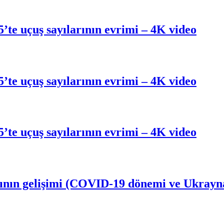
te uçuş sayılarının evrimi – 4K video
te uçuş sayılarının evrimi – 4K video
te uçuş sayılarının evrimi – 4K video
arının gelişimi (COVID-19 dönemi ve Ukrayn