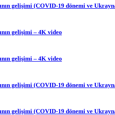
arının gelişimi (COVID-19 dönemi ve Ukrayn
ının gelişimi – 4K video
ının gelişimi – 4K video
arının gelişimi (COVID-19 dönemi ve Ukrayn
arının gelişimi (COVID-19 dönemi ve Ukrayn