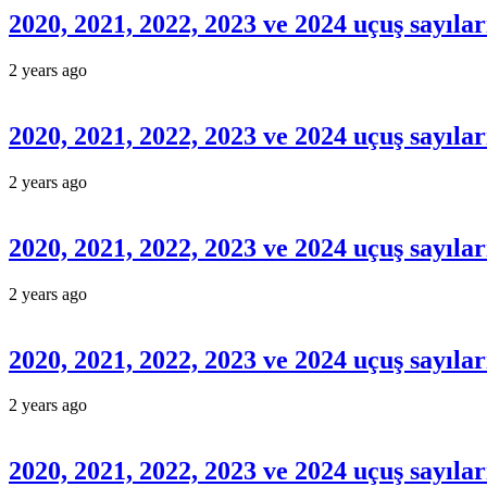
2020, 2021, 2022, 2023 ve 2024 uçuş sayıl
2 years ago
2020, 2021, 2022, 2023 ve 2024 uçuş sayılar
2 years ago
2020, 2021, 2022, 2023 ve 2024 uçuş sayılar
2 years ago
2020, 2021, 2022, 2023 ve 2024 uçuş sayıl
2 years ago
2020, 2021, 2022, 2023 ve 2024 uçuş sayıl