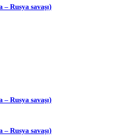
a – Rusya savaşı)
a – Rusya savaşı)
a – Rusya savaşı)