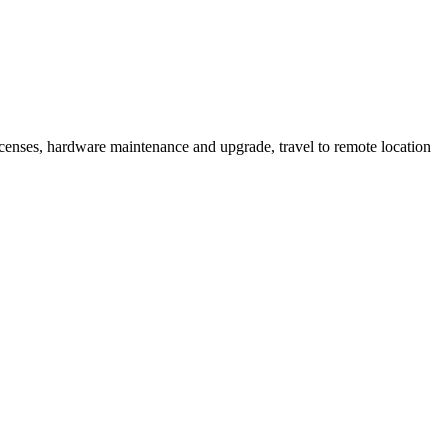
icenses, hardware maintenance and upgrade, travel to remote location