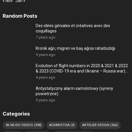
« Nov
Jan »
Random Posts
Des idées géniales et créatives avec des
coquillages
7 years ago
Kronik ağrı, migren ve baş ağrısı rahatsızlığı
9 years ago
Evolution of flight numbers in 2020 & 2021 & 2022
& 2023 (COVID-19 era and Ukraine – Russia war)
-4K
4 years ago
Antystatyczny alarm samolotowy (syreny
powietrzne)
9 years ago
Categories
4K MUSIC VIDEOS
(398)
ACVARISTICA
(3)
ARTELIER DESIGN
(366)