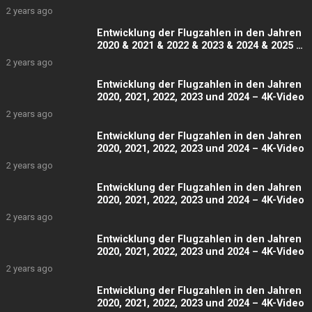
4K-Video
2 years ago
Entwicklung der Flugzahlen in den Jahren
2020 & 2021 & 2022 & 2023 & 2024 & 2025 –
4K-Video
2 years ago
Entwicklung der Flugzahlen in den Jahren
2020, 2021, 2022, 2023 und 2024 – 4K-Video
2 years ago
Entwicklung der Flugzahlen in den Jahren
2020, 2021, 2022, 2023 und 2024 – 4K-Video
2 years ago
Entwicklung der Flugzahlen in den Jahren
2020, 2021, 2022, 2023 und 2024 – 4K-Video
2 years ago
Entwicklung der Flugzahlen in den Jahren
2020, 2021, 2022, 2023 und 2024 – 4K-Video
2 years ago
Entwicklung der Flugzahlen in den Jahren
2020, 2021, 2022, 2023 und 2024 – 4K-Video