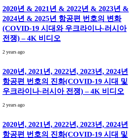
2020년 & 2021년 & 2022년 & 2023년 &
2024년 & 2025년 항공편 번호의 변화
(COVID-19 시대와 우크라이나-러시아
전쟁) – 4K 비디오
2 years ago
2020년, 2021년, 2022년, 2023년, 2024년
항공편 번호의 진화(COVID-19 시대 및
우크라이나-러시아 전쟁) – 4K 비디오
2 years ago
2020년, 2021년, 2022년, 2023년, 2024년
항공편 번호의 진화(COVID-19 시대 및