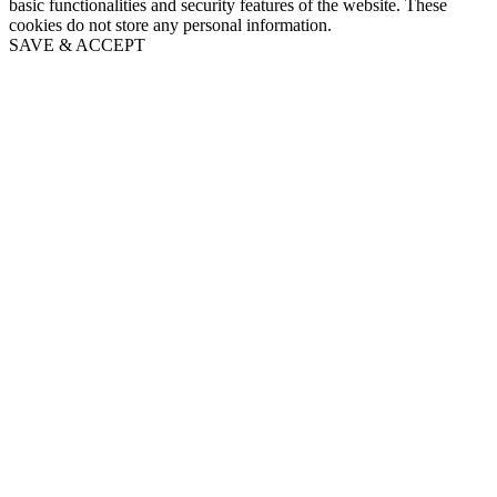
basic functionalities and security features of the website. These
cookies do not store any personal information.
SAVE & ACCEPT