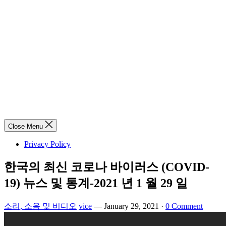
Close Menu
Privacy Policy
한국의 최신 코로나 바이러스 (COVID-
19) 뉴스 및 통계-2021 년 1 월 29 일
소리, 소음 및 비디오
vice
—
January 29, 2021
·
0 Comment