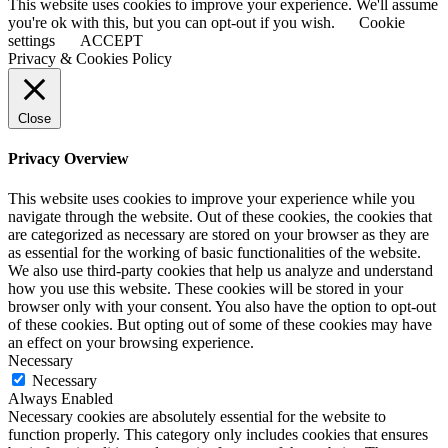
This website uses cookies to improve your experience. We'll assume
you're ok with this, but you can opt-out if you wish.
Cookie
settings
ACCEPT
Privacy & Cookies Policy
Close
Privacy Overview
This website uses cookies to improve your experience while you
navigate through the website. Out of these cookies, the cookies that
are categorized as necessary are stored on your browser as they are
as essential for the working of basic functionalities of the website.
We also use third-party cookies that help us analyze and understand
how you use this website. These cookies will be stored in your
browser only with your consent. You also have the option to opt-out
of these cookies. But opting out of some of these cookies may have
an effect on your browsing experience.
Necessary
Necessary
Always Enabled
Necessary cookies are absolutely essential for the website to
function properly. This category only includes cookies that ensures