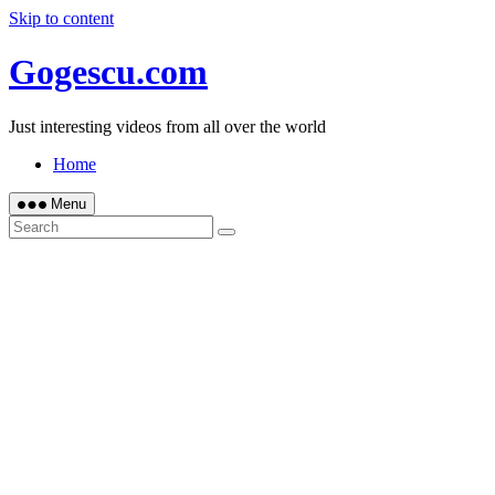
Skip to content
Gogescu.com
Just interesting videos from all over the world
Home
Menu