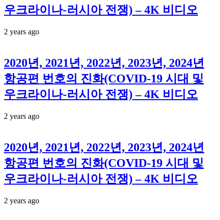
우크라이나-러시아 전쟁) – 4K 비디오
2 years ago
2020년, 2021년, 2022년, 2023년, 2024년
항공편 번호의 진화(COVID-19 시대 및
우크라이나-러시아 전쟁) – 4K 비디오
2 years ago
2020년, 2021년, 2022년, 2023년, 2024년
항공편 번호의 진화(COVID-19 시대 및
우크라이나-러시아 전쟁) – 4K 비디오
2 years ago