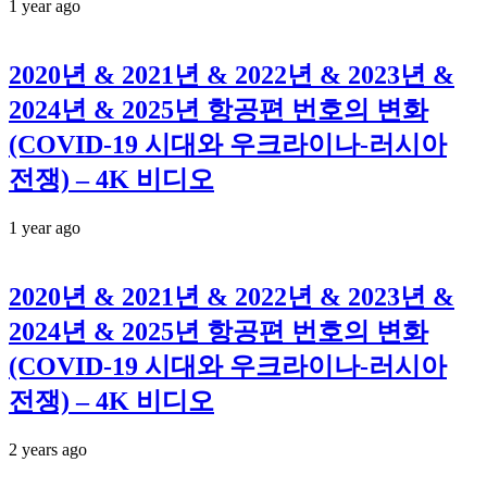
1 year ago
2020년 & 2021년 & 2022년 & 2023년 &
2024년 & 2025년 항공편 번호의 변화
(COVID-19 시대와 우크라이나-러시아
전쟁) – 4K 비디오
1 year ago
2020년 & 2021년 & 2022년 & 2023년 &
2024년 & 2025년 항공편 번호의 변화
(COVID-19 시대와 우크라이나-러시아
전쟁) – 4K 비디오
2 years ago